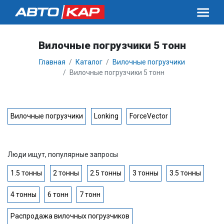
Вилочные погрузчики 5 тонн
Главная
Каталог
Вилочные погрузчики
Вилочные погрузчики 5 тонн
Вилочные погрузчики
Lonking
ForceVector
Люди ищут, популярные запросы
1.5 тонны
2 тонны
2.5 тонны
3 тонны
3.5 тонны
4 тонны
6 тонн
7 тонн
Распродажа вилочных погрузчиков