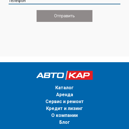
Телефон
Каталог
Аренда
Сервис и ремонт
Кредит и лизинг
О компании
Блог