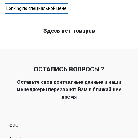
Lonking по специальной цене
Здесь нет товаров
ОСТАЛИСЬ ВОПРОСЫ ?
Оставьте свои контактные данные и наши
менеджеры перезвонят Вам в ближайшее
время
ФИО