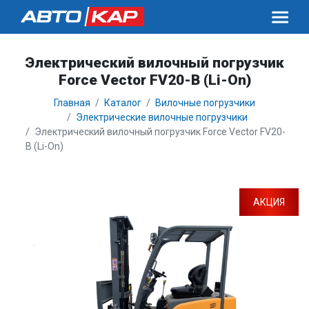
Электрический вилочный погрузчик
Force Vector FV20-B (Li-On)
Главная
Каталог
Вилочные погрузчики
Электрические вилочные погрузчики
Электрический вилочный погрузчик Force Vector FV20-
B (Li-On)
АКЦИЯ