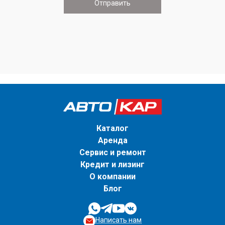
Каталог
Аренда
Сервис и ремонт
Кредит и лизинг
О компании
Блог
Написать нам