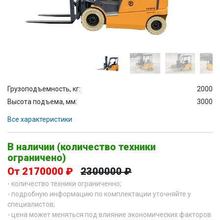
Грузоподъемность, кг:
2000
Высота подъема, мм:
3000
Все характеристики
В наличии (количество техники
ограничено)
От 2170000 ₽
2300000 ₽
- количество техники ограниченно;
- подробную информацию по комплектации уточняйте у
специалистов;
- цена может меняться под влияние экономических факторов