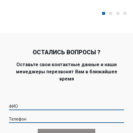
ОСТАЛИСЬ ВОПРОСЫ ?
Оставьте свои контактные данные и наши
менеджеры перезвонят Вам в ближайшее
время
ФИО
Телефон