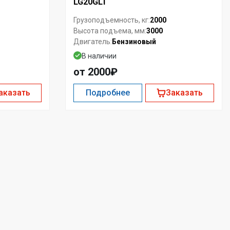
LG20GLT
2000
Грузоподъемность, кг:
3000
Высота подъема, мм:
Бензиновый
Двигатель:
В наличии
от 2000₽
аказать
Подробнее
Заказать