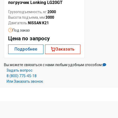
погрузчик Lonking LG20GT
2000
Грузоподъемность, кг:
3000
Высота подъема, мм:
NISSAN K21
Двигатель:
Под заказ
Цена по запросу
Подробнее
Заказать
Вы можете связаться с нами любым удобным способом
Задать вопрос
8 (800) 775-45-18
Или Заказать звонок