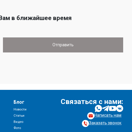
 Вам в ближайшее время
Связаться с нами:
Блог
Новости
Написать нам
и
Статьи
Видео
Заказать звонок
Фото