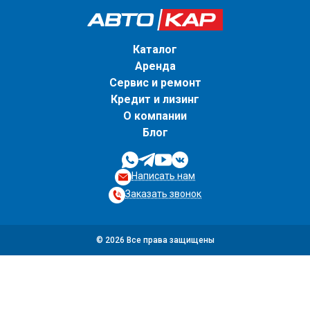
Каталог
Аренда
Сервис и ремонт
Кредит и лизинг
О компании
Блог
Написать нам
Заказать звонок
© 2026 Все права защищены