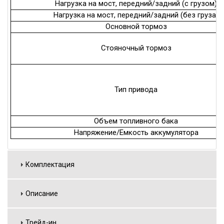
Нагрузка на мост, передний/задний (с грузом)
Нагрузка на мост, передний/задний (без груза)
Основной тормоз
Стояночный тормоз
Тип привода
Объем топливного бака
Напряжение/Емкость аккумулятора
Комплектация
Описание
Трейд-ин