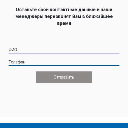
Оставьте свои контактные данные и наши
менеджеры перезвонят Вам в ближайшее
время
ФИО
Телефон