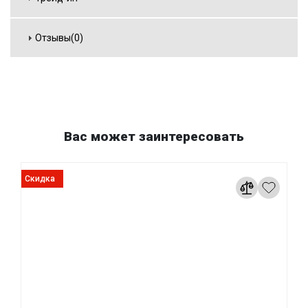
Отзывы(0)
Вас может заинтересовать
Скидка