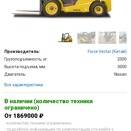
Производитель:
Force Vector (Китай)
Грузоподъемность, кг:
2000
Высота подъема, мм:
3000
Двигатель:
Nissan
Все характеристики
В наличии (количество техники
ограничено)
От 1869000 ₽
- количество техники ограниченно;
- подробную информацию по комплектации уточняйте у