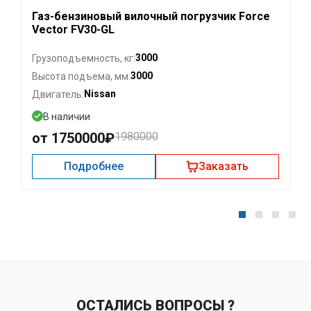
Газ-бензиновый вилочный погрузчик Force
Vector FV30-GL
3000
Грузоподъемность, кг:
3000
Высота подъема, мм:
Nissan
Двигатель:
В наличии
от 1750000₽
1980000
Подробнее
Заказать
ОСТАЛИСЬ ВОПРОСЫ ?