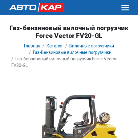
Газ-бензиновый вилочный погрузчик
Force Vector FV20-GL
Главная
Каталог
Вилочные погрузчики
Газ-Бензиновые вилочные погрузчики
Газ-бензиновый вилочный погрузчик Force Vector
FV20-GL