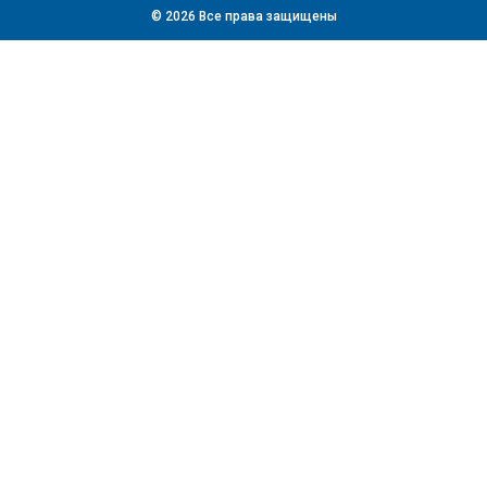
© 2026 Все права защищены