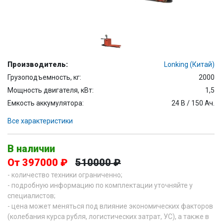
Производитель:
Lonking (Китай)
Грузоподъемность, кг:
2000
Мощность двигателя, кВт:
1,5
Емкость аккумулятора:
24 В / 150 Ач.
Все характеристики
В наличии
От 397000 ₽
510000 ₽
- количество техники ограниченно;
- подробную информацию по комплектации уточняйте у
специалистов;
- цена может меняться под влияние экономических факторов
(колебания курса рубля, логистических затрат, УС), а также в