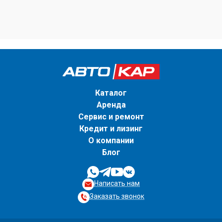
Каталог
Аренда
Сервис и ремонт
Кредит и лизинг
О компании
Блог
Написать нам
Заказать звонок