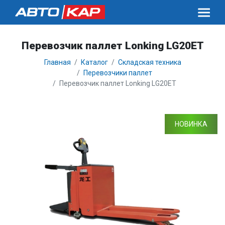
Перевозчик паллет Lonking LG20ET
Главная
Каталог
Складская техника
Перевозчики паллет
Перевозчик паллет Lonking LG20ET
НОВИНКА