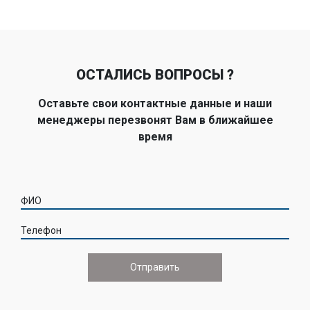
ОСТАЛИСЬ ВОПРОСЫ ?
Оставьте свои контактные данные и наши
менеджеры перезвонят Вам в ближайшее
время
ФИО
Телефон