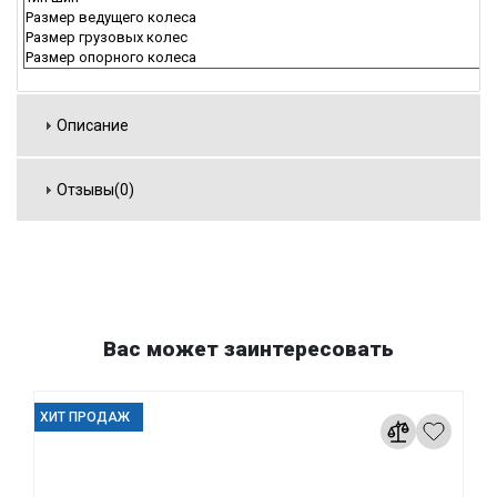
Размер ведущего колеса
Размер грузовых колес
Размер опорного колеса
Описание
Отзывы(0)
Вас может заинтересовать
ХИТ ПРОДАЖ