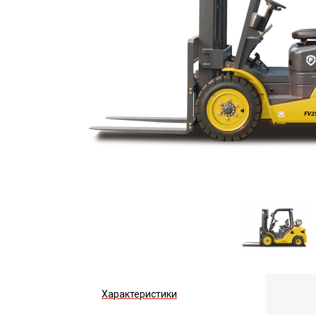
Характеристики