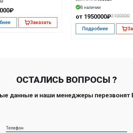
ии
В наличии
9000₽
от 1950000₽
2100000
бнее
Заказать
Подробнее
За
ОСТАЛИСЬ ВОПРОСЫ ?
ные данные и наши менеджеры перезвонят
Телефон