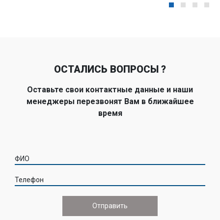
ОСТАЛИСЬ ВОПРОСЫ ?
Оставьте свои контактные данные и наши
менеджеры перезвонят Вам в ближайшее
время
ФИО
Телефон