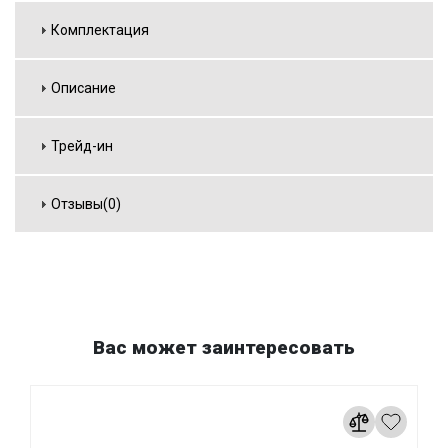
Комплектация
Описание
Трейд-ин
Отзывы(0)
Вас может заинтересовать