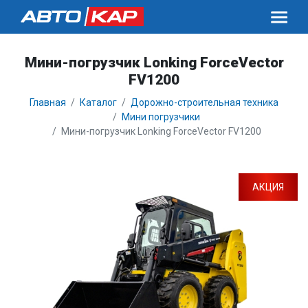
Мини-погрузчик Lonking ForceVector
FV1200
Главная
Каталог
Дорожно-строительная техника
Мини погрузчики
Мини-погрузчик Lonking ForceVector FV1200
АКЦИЯ