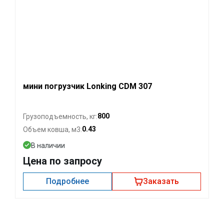
мини погрузчик Lonking CDM 307
800
Грузоподъемность, кг:
0.43
Объем ковша, м3:
В наличии
Цена по запросу
Подробнее
Заказать