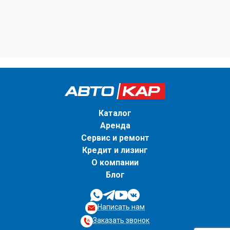
Каталог
Аренда
Сервис и ремонт
Кредит и лизинг
О компании
Блог
Написать нам
Заказать звонок