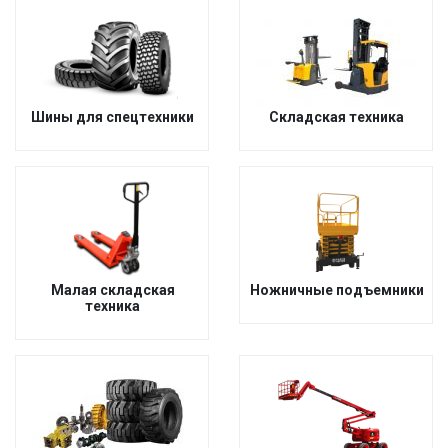
Шины для спецтехники
Складская техника
Малая складская
Ножничные подъемники
техника