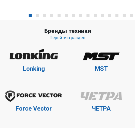
Бренды техники
Перейти в раздел
Lonking
MST
Force Vector
ЧЕТРА