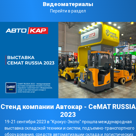
Видеоматериалы
Перейти в раздел
Стенд компании Автокар - CeMAT RUSSIA
2023
19-21 сентября 2023 в "Крокус-Экспо" прошла международная
выставка складской техники и систем, подъемно-транспортного
оборудования, средств автоматизации склада и логистических