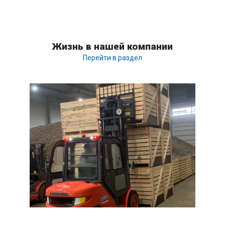
Жизнь в нашей компании
Перейти в раздел