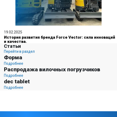
19.02.2025
История развития бренда Force Vector: сила инноваций
и качества.
Статьи
Перейти в раздел
Форма
Подробнее
Распродажа вилочных погрузчиков
Подробнее
dec tablet
Подробнее