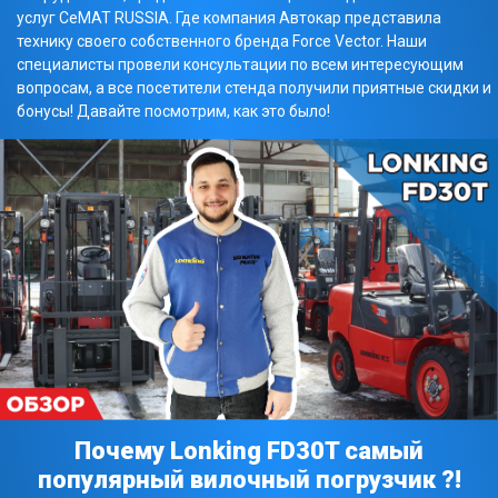
услуг СеМАТ RUSSIA. Где компания Автокар представила
технику своего собственного бренда Force Vector. Наши
специалисты провели консультации по всем интересующим
вопросам, а все посетители стенда получили приятные скидки и
бонусы! Давайте посмотрим, как это было!
Почему Lonking FD30T самый
популярный вилочный погрузчик ?!