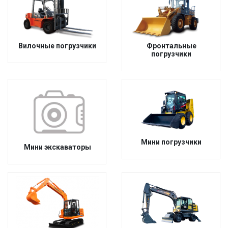
Вилочные погрузчики
Фронтальные
погрузчики
Мини погрузчики
Мини экскаваторы