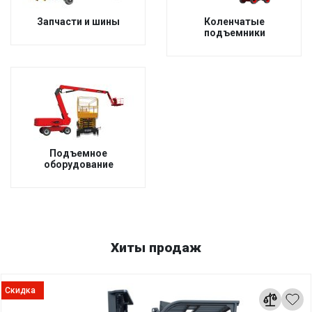
Запчасти и шины
Коленчатые
подъемники
Подъемное
оборудование
Хиты продаж
Скидка