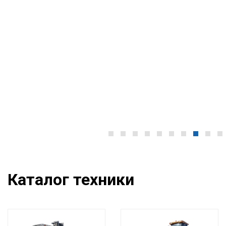
Каталог техники