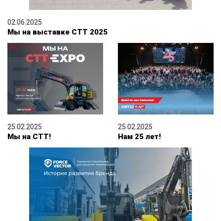
02.06.2025
Мы на выставке СТТ 2025
25.02.2025
25.02.2025
Мы на СТТ!
Нам 25 лет!