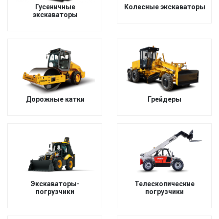
Гусеничные
Колесные экскаваторы
экскаваторы
Дорожные катки
Грейдеры
Экскаваторы-
Телескопические
погрузчики
погрузчики