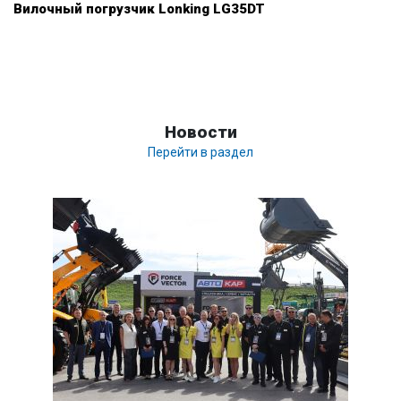
Вилочный погрузчик Lonking LG35DT
Новости
Перейти в раздел