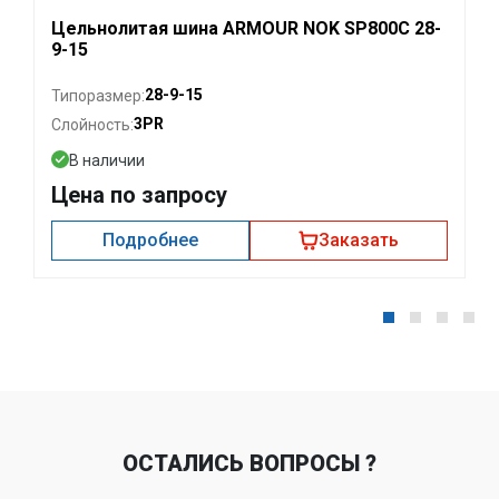
Цельнолитая шина ARMOUR NOK SP800C 28-
9-15
28-9-15
Типоразмер:
3PR
Слойность:
В наличии
Цена по запросу
Подробнее
Заказать
ОСТАЛИСЬ ВОПРОСЫ ?