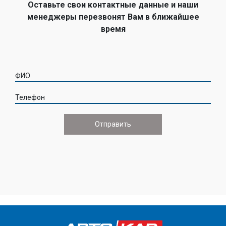
Оставьте свои контактные данные и наши
менеджеры перезвонят Вам в ближайшее
время
ФИО
Телефон