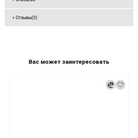
Отзывы(0)
Вас может заинтересовать