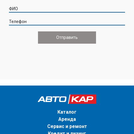
ФИО
Телефон
Каталог
Аренда
Сервис и ремонт
Кредит и лизинг