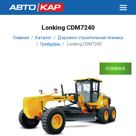
Lonking CDM7240
Главная
Каталог
Дорожно-строительная техника
Грейдеры
Lonking CDM7240
НОВИНКА