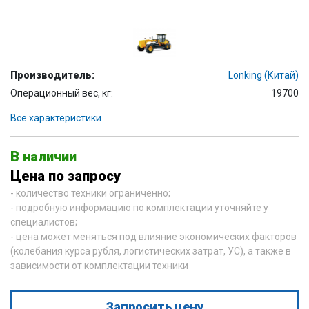
Производитель:
Lonking (Китай)
Операционный вес, кг:
19700
Все характеристики
В наличии
Цена по запросу
- количество техники ограниченно;
- подробную информацию по комплектации уточняйте у
специалистов;
- цена может меняться под влияние экономических факторов
(колебания курса рубля, логистических затрат, УС), а также в
зависимости от комплектации техники
Запросить цену