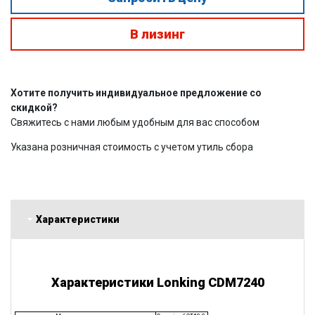
В лизинг
Хотите получить индивидуальное предложение со
скидкой?
Свяжитесь с нами любым удобным для вас способом
Указана розничная стоимость с учетом утиль сбора
Характеристики
Характеристики Lonking CDM7240