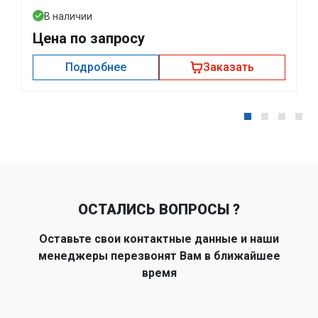
В наличии
Цена по запросу
Подробнее
Заказать
ОСТАЛИСЬ ВОПРОСЫ ?
Оставьте свои контактные данные и наши
менеджеры перезвонят Вам в ближайшее
время