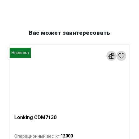
Вас может заинтересовать
Новинка
Lonking CDM7130
12000
Операционный вес, кг: