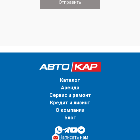
Каталог
Аренда
Сервис и ремонт
Кредит и лизинг
О компании
Блог
Написать нам