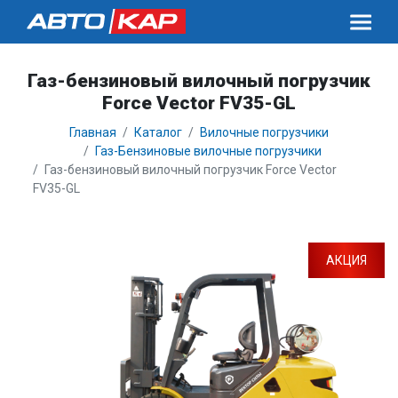
Газ-бензиновый вилочный погрузчик
Force Vector FV35-GL
Главная
Каталог
Вилочные погрузчики
Газ-Бензиновые вилочные погрузчики
Газ-бензиновый вилочный погрузчик Force Vector
FV35-GL
АКЦИЯ