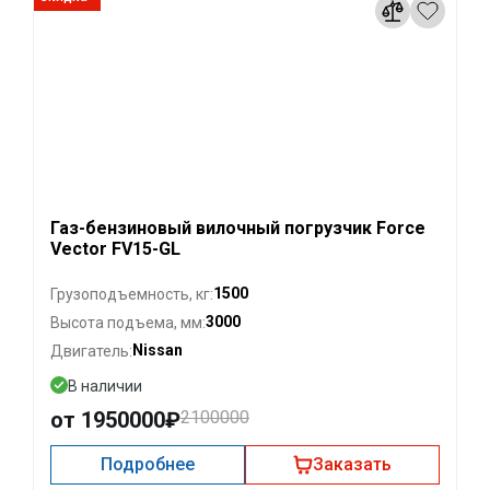
Газ-бензиновый вилочный погрузчик Force
Vector FV15-GL
1500
Грузоподъемность, кг:
3000
Высота подъема, мм:
Nissan
Двигатель:
В наличии
от 1950000₽
2100000
Подробнее
Заказать