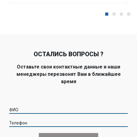
ОСТАЛИСЬ ВОПРОСЫ ?
Оставьте свои контактные данные и наши
менеджеры перезвонят Вам в ближайшее
время
ФИО
Телефон