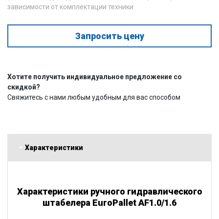
зависимости от комплектации техники
Запросить цену
Хотите получить индивидуальное предложение со
скидкой?
Свяжитесь с нами любым удобным для вас способом
Характеристики
Характеристики ручного гидравлического
штабелера EuroPallet AF1.0/1.6