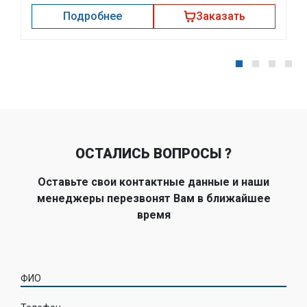
Подробнее
Заказать
ОСТАЛИСЬ ВОПРОСЫ ?
Оставьте свои контактные данные и наши
менеджеры перезвонят Вам в ближайшее
время
ФИО