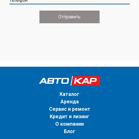
Телефон
Каталог
Аренда
Сервис и ремонт
Кредит и лизинг
О компании
Блог