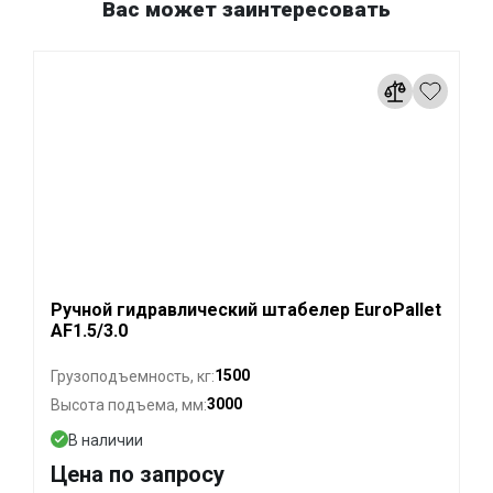
Вас может заинтересовать
Ручной гидравлический штабелер EuroPallet
AF1.5/3.0
1500
Грузоподъемность, кг:
3000
Высота подъема, мм:
В наличии
Цена по запросу