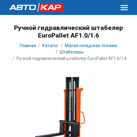
Ручной гидравлический штабелер
EuroPallet AF1.0/1.6
Главная
Каталог
Малая складская техника
Штабелеры
Ручной гидравлический штабелер EuroPallet AF1.0/1.6