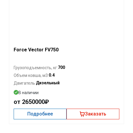
Force Vector FV750
700
Грузоподъемность, кг:
0.4
Объем ковша, м3:
Дизельный
Двигатель:
В наличии
от 2650000₽
Подробнее
Заказать