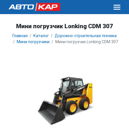
Мини погрузчик Lonking CDM 307
Главная
Каталог
Дорожно-строительная техника
Мини погрузчики
Мини погрузчик Lonking CDM 307