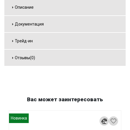
Описание
Документация
Трейд-ин
Отзывы(0)
Вас может заинтересовать
Новинка