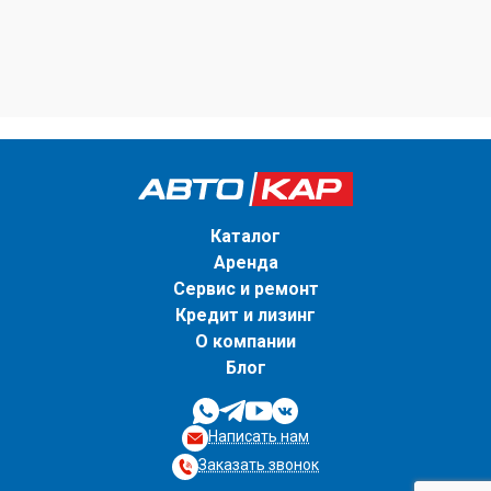
Каталог
Аренда
Сервис и ремонт
Кредит и лизинг
О компании
Блог
Написать нам
Заказать звонок