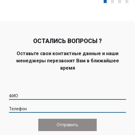
ОСТАЛИСЬ ВОПРОСЫ ?
Оставьте свои контактные данные и наши
менеджеры перезвонят Вам в ближайшее
время
ФИО
Телефон