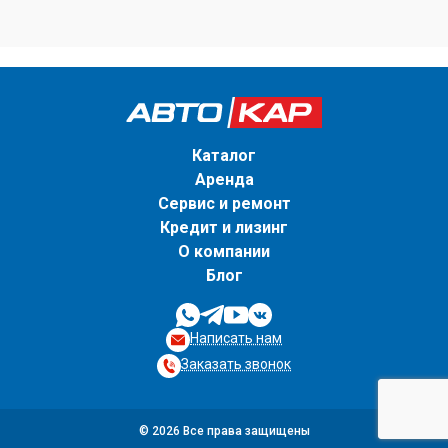
Каталог
Аренда
Сервис и ремонт
Кредит и лизинг
О компании
Блог
Написать нам
Заказать звонок
© 2026 Все права защищены