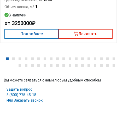
1
Объем ковша, м3:
В наличии
от 3250000₽
Подробнее
Заказать
Вы можете связаться с нами любым удобным способом:
Задать вопрос
8 (800) 775-45-18
Или Заказать звонок