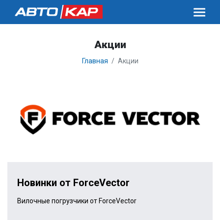
Акции
Главная
Акции
Новинки от ForceVector
Вилочные погрузчики от ForceVector