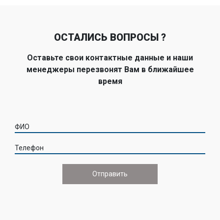
ОСТАЛИСЬ ВОПРОСЫ ?
Оставьте свои контактные данные и наши
менеджеры перезвонят Вам в ближайшее
время
ФИО
Телефон