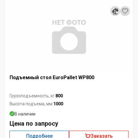
Подъемный стол EuroPallet WP800
800
Грузоподъемность, кг:
1000
Высота подъема, мм:
В наличии
Цена по запросу
Подробнее
Заказать