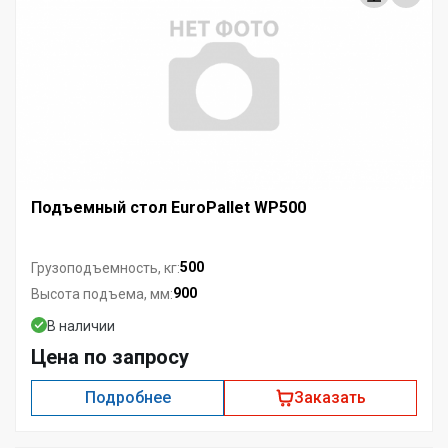
Подъемный стол EuroPallet WP500
500
Грузоподъемность, кг:
900
Высота подъема, мм:
В наличии
Цена по запросу
Подробнее
Заказать