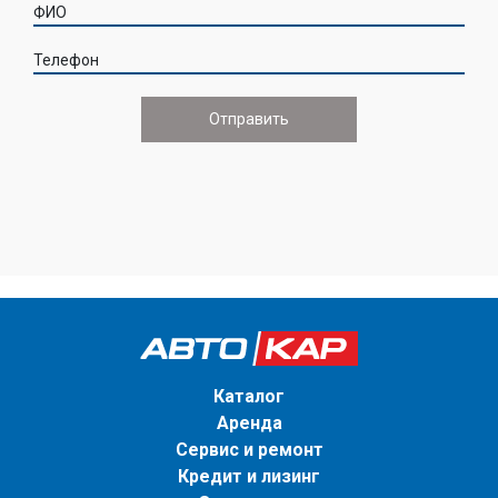
ФИО
Телефон
Каталог
Аренда
Сервис и ремонт
Кредит и лизинг