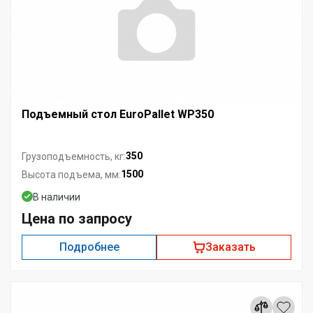
Подъемный стол EuroPallet WP350
350
Грузоподъемность, кг:
1500
Высота подъема, мм:
В наличии
Цена по запросу
Подробнее
Заказать