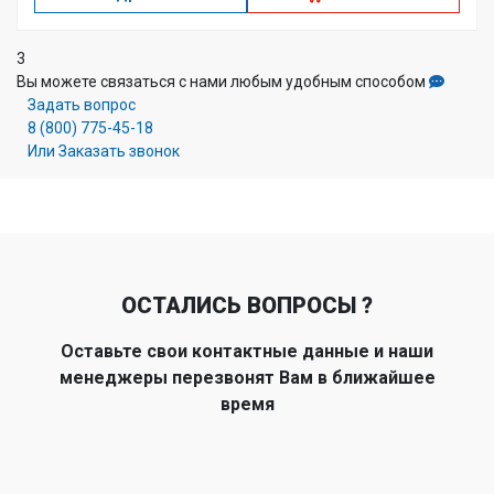
3
Вы можете связаться с нами любым удобным способом
Задать вопрос
8 (800) 775-45-18
Или Заказать звонок
ОСТАЛИСЬ ВОПРОСЫ ?
Оставьте свои контактные данные и наши
менеджеры перезвонят Вам в ближайшее
время