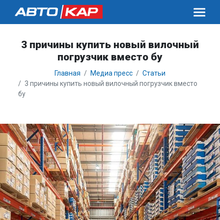
3 причины купить новый вилочный
погрузчик вместо бу
Главная
Медиа пресс
Статьи
3 причины купить новый вилочный погрузчик вместо
бу