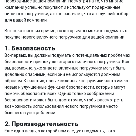
необходимое вашей компании. Несмотря на то, что многие
компании успешно покупают и используют подержанные
вилочные погрузчики, это не означает, что это лучший выбор
для вашей компании.
Вот некоторые из причин, по которым вы можете подумать о
покупке нового вилочного погрузчика для вашей компании:
1. Безопасность
Во-первых, вы должны подумать о потенциальных проблемах
безопасности при покупке старого вилочного погрузчика. Как
вы, возможно, уже знаете, вилочные погрузчики могут быть
довольно опасными, если они не используются должным
образом. К счастью, новые вилочные погрузчики часто имеют
новые и улучшенные функции безопасности, которые могут
помочь обезопасить всех. Одних только соображений
безопасности может быть достаточно, чтобы рассмотреть
возможность использования нового погрузчика вместо
бывшего в употреблении.
2. Производительность
Еще одна вещь, о которой вам следует подумать, - это