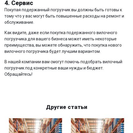
4. Сервис
Покупая подержанный погрузчик вы должны быть готовы к
тому что у вас могут быть повышенные расходы на ремонт и
обслуживание.
Как видите, даже если покупка подержанного вилочного
погрузчика для вашего бизнеса может иметь некоторые
преимущества, вы можете обнаружить, что покупка нового
вилочного погрузчика будет лучшим вариантом.
В нашей компании вам смогут помочь подобрать вилочный
погрузчик под конкретные ваши нужды и бюджет.
Обращайтесь!
Другие статьи