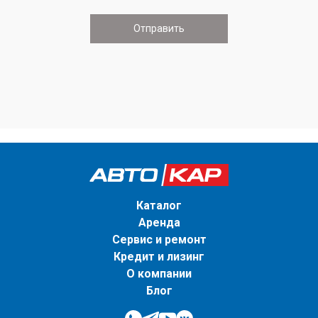
Каталог
Аренда
Сервис и ремонт
Кредит и лизинг
О компании
Блог