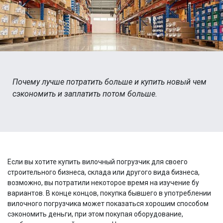
Почему лучше потратить больше и купить новый чем
сэкономить и заплатить потом больше.
Если вы хотите купить вилочный погрузчик для своего
строительного бизнеса, склада или другого вида бизнеса,
возможно, вы потратили некоторое время на изучение бу
вариантов. В конце концов, покупка бывшего в употреблении
вилочного погрузчика может показаться хорошим способом
сэкономить деньги, при этом покупая оборудование,