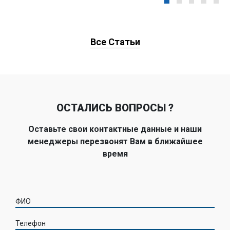
Все Статьи
ОСТАЛИСЬ ВОПРОСЫ ?
Оставьте свои контактные данные и наши
менеджеры перезвонят Вам в ближайшее
время
ФИО
Телефон