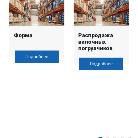
Форма
Распродажа
вилочных
погрузчиков
Подробнее
Подробнее