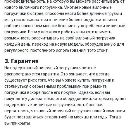
производительность, на которую вы можете рассчитывать от
нового вилочного погрузчика. Многие новые вилочные
погрузчики быстрее, способны нести более длинные грузы и
могут использоваться в течение более продолжительных
рабочих часов, чем многие бывшие в употреблении вилочные
погрузчики. Если у вас много работы и вы хотите иметь
возможность рассчитывать на свой вилочный погрузчик
каждый день, переход на новую модель, оборудованную для
регулярного, постоянного использования, того стоит.
3. Гарантия
На подержанный вилочный погрузчик часто не
распространяется гарантия. Это означает, что всегда
существует риск того, что вы можете купить погрузчик и
столкнуться с серьезными проблемами при ремонте
погрузчика вскоре после его покупки. Однако, если вы
покупаете у дилера тяжелого оборудования, который продает
подержанные вилочные погрузчики, есть большая
вероятность, что новый вилочный погрузчик вашей компании
будет поставляться с гарантией на месяцы или годы. Тогда
вы прикрыты.